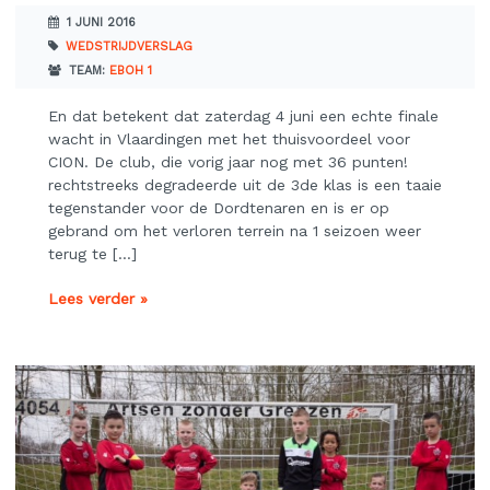
1 JUNI 2016
WEDSTRIJDVERSLAG
TEAM:
EBOH 1
En dat betekent dat zaterdag 4 juni een echte finale
wacht in Vlaardingen met het thuisvoordeel voor
CION. De club, die vorig jaar nog met 36 punten!
rechtstreeks degradeerde uit de 3de klas is een taaie
tegenstander voor de Dordtenaren en is er op
gebrand om het verloren terrein na 1 seizoen weer
terug te […]
Lees verder »