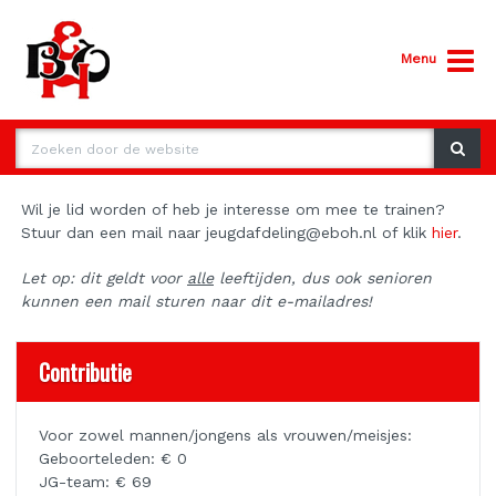
Menu
Wil je lid worden of heb je interesse om mee te trainen?
Stuur dan een mail naar jeugdafdeling@eboh.nl of klik
hier
.
Let op: dit geldt voor
alle
leeftijden, dus ook senioren
kunnen een mail sturen naar dit e-mailadres!
Contributie
Voor zowel mannen/jongens als vrouwen/meisjes:
Geboorteleden: € 0
JG-team: € 69