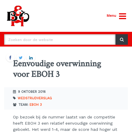
Menu
Eenvoudige overwinning
voor EBOH 3
9 OKTOBER 2016
WEDSTRIJDVERSLAG
TEAM:
EBOH 3
Op bezoek bij de nummer laatst van de competitie
heeft EBOH 3 een relatief eenvoudige overwinning
geboekt. Het werd 1-4, maar de score had hoger uit