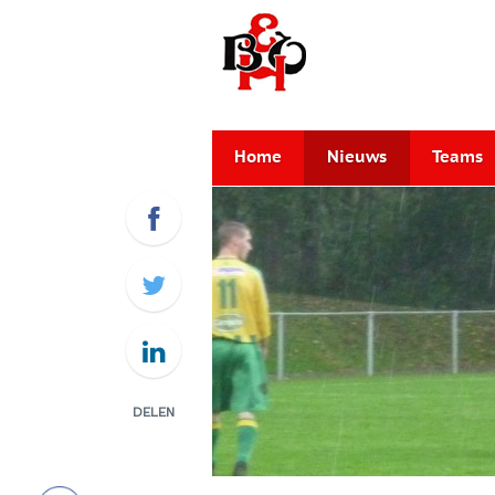
Home
Nieuws
Teams
DELEN