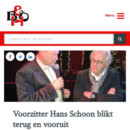
Menu
Voorzitter Hans Schoon blikt
terug en vooruit