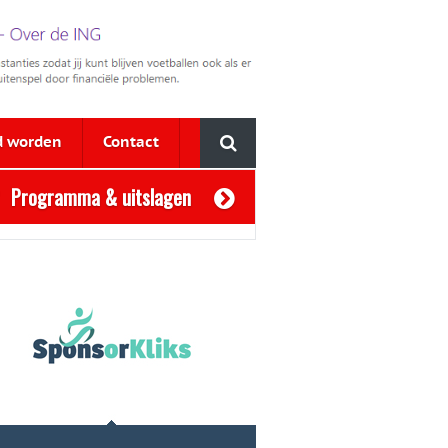
d worden
Contact
Programma & uitslagen