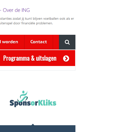
d worden
Contact
Programma & uitslagen