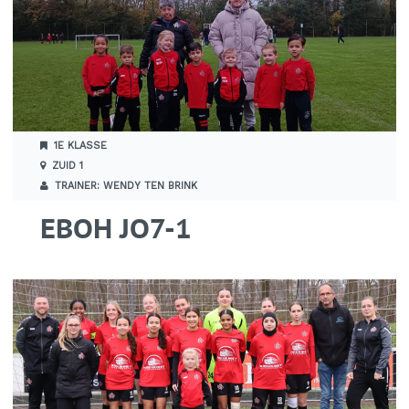
1E KLASSE
ZUID 1
TRAINER: WENDY TEN BRINK
EBOH JO7-1