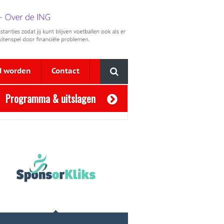
d worden
Contact
Programma & uitslagen