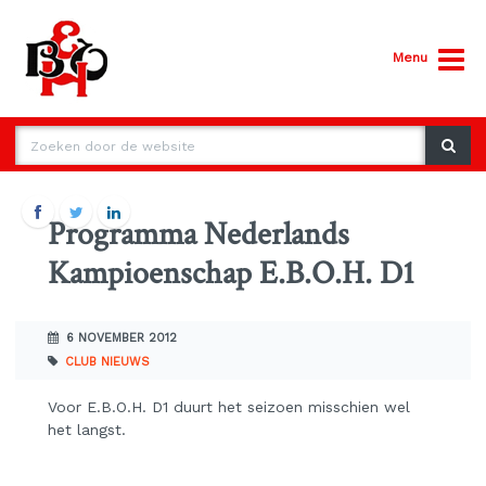
Menu
Programma Nederlands
Kampioenschap E.B.O.H. D1
6 NOVEMBER 2012
CLUB NIEUWS
Voor E.B.O.H. D1 duurt het seizoen misschien wel
het langst.