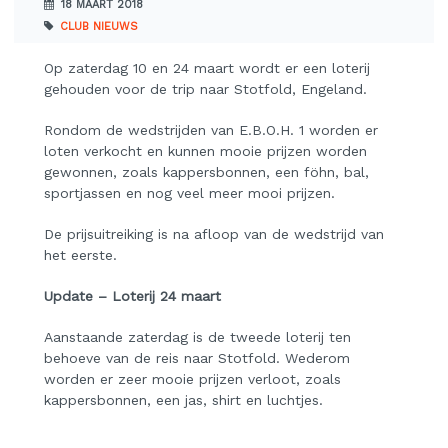
18 MAART 2018
CLUB NIEUWS
Op zaterdag 10 en 24 maart wordt er een loterij
gehouden voor de trip naar Stotfold, Engeland.
Rondom de wedstrijden van E.B.O.H. 1 worden er
loten verkocht en kunnen mooie prijzen worden
gewonnen, zoals kappersbonnen, een föhn, bal,
sportjassen en nog veel meer mooi prijzen.
De prijsuitreiking is na afloop van de wedstrijd van
het eerste.
Update – Loterij 24 maart
Aanstaande zaterdag is de tweede loterij ten
behoeve van de reis naar Stotfold. Wederom
worden er zeer mooie prijzen verloot, zoals
kappersbonnen, een jas, shirt en luchtjes.