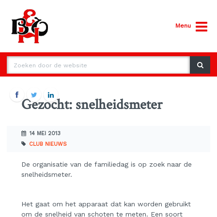
Menu
Gezocht: snelheidsmeter
14 MEI 2013
CLUB NIEUWS
De organisatie van de familiedag is op zoek naar de
snelheidsmeter.
Het gaat om het apparaat dat kan worden gebruikt
om de snelheid van schoten te meten. Een soort