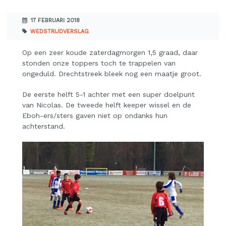
17 FEBRUARI 2018
WEDSTRIJDVERSLAG
Op een zeer koude zaterdagmorgen 1,5 graad, daar
stonden onze toppers toch te trappelen van
ongeduld. Drechtstreek bleek nog een maatje groot.
De eerste helft 5-1 achter met een super doelpunt
van Nicolas. De tweede helft keeper wissel en de
Eboh-ers/sters gaven niet op ondanks hun
achterstand.