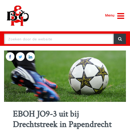
Menu
EBOH JO9-3 uit bij
Drechtstreek in Papendrecht