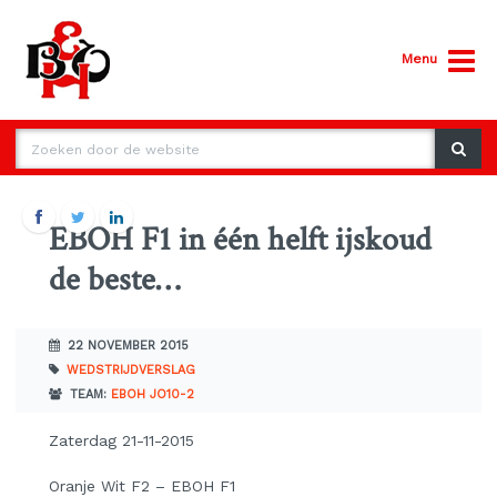
Menu
EBOH F1 in één helft ijskoud
de beste…
22 NOVEMBER 2015
WEDSTRIJDVERSLAG
TEAM:
EBOH JO10-2
Zaterdag 21-11-2015
Oranje Wit F2 – EBOH F1