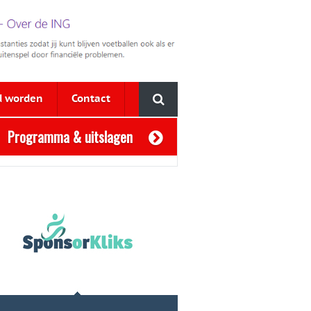
d worden
Contact
Programma & uitslagen