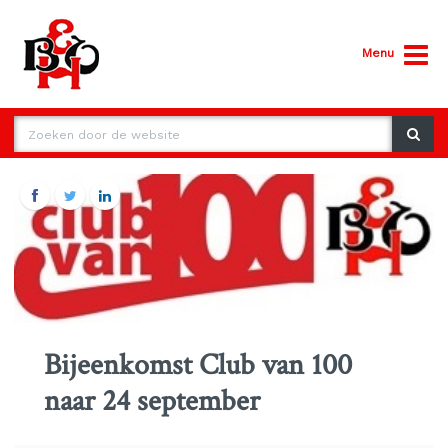
Menu
Bijeenkomst Club van 100
naar 24 september