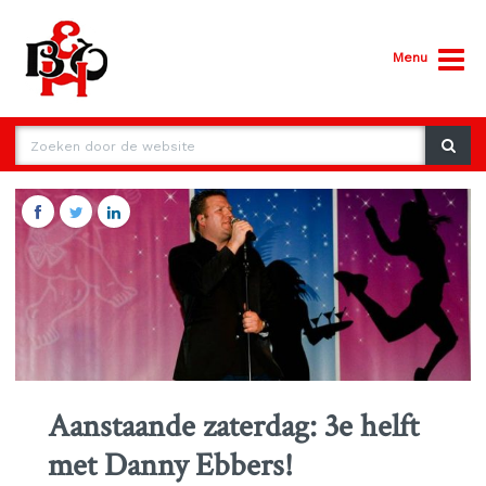
Menu
Aanstaande zaterdag: 3e helft
met Danny Ebbers!