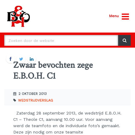
Menu
Zwaar bevochten zege
E.B.O.H. C1
2 OKTOBER 2013
WEDSTRIJDVERSLAG
Zaterdag 28 september 2013, de wedstrijd E.B.O.H.
C1 – Theole C1, aanvang 10.00 uur. Voor aanvang
werd de teamfoto en de individuele foto’s gemaakt.
Deze zijn nodig om onze teamsite