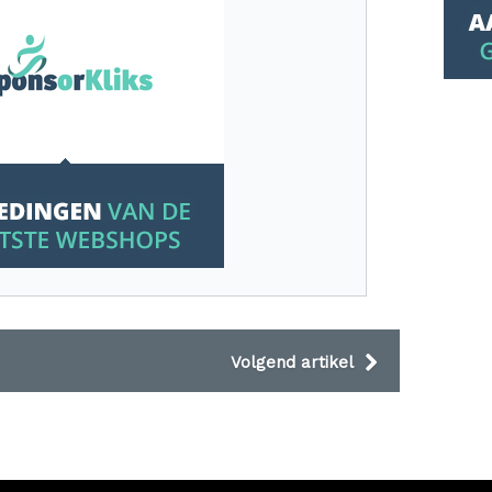
Volgend artikel