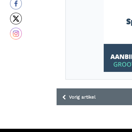
Vorig artikel