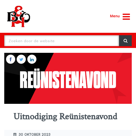
Menu
Uitnodiging Reünistenavond
30 OKTOBER 2023