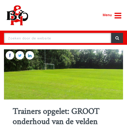
Menu
Trainers opgelet: GROOT
onderhoud van de velden