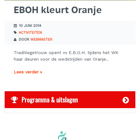
EBOH kleurt Oranje
10 JUNI 2014
ACTIVITEITEN
DOOR
WEBMASTER
Traditiegetrouw opent vv E.B.O.H. tijdens het WK
haar deuren voor de wedstrijden van Oranje..
Lees verder »
Programma & uitslagen