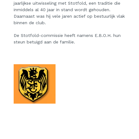
jaarlijkse uitwisseling met Stotfold, een traditie die
inmiddels al 40 jaar in stand wordt gehouden.
Daarnaast was hij vele jaren actief op bestuurlijk vlak
binnen de club.
De Stotfold-commissie heeft namens E.B.O.H. hun
steun betuigd aan de familie.