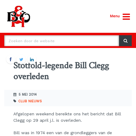
Menu
Stotfold-legende Bill Clegg
overleden
5 MEI 2014
CLUB NIEUWS
Afgelopen weekend bereikte ons het bericht dat Bill
Clegg op 29 april j.l. is overleden.
Bill was in 1974 een van de grondleggers van de