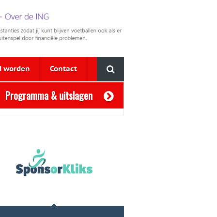
d worden
Contact
Programma & uitslagen