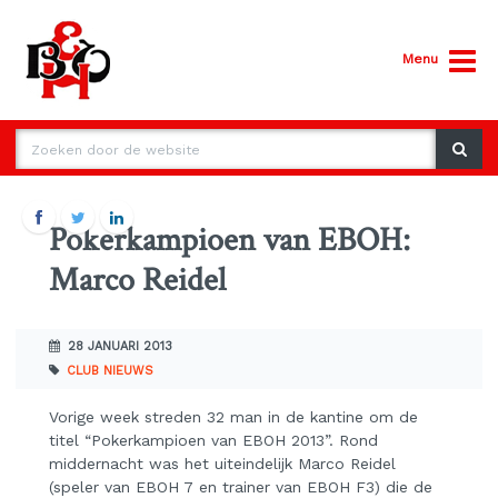
Menu
Pokerkampioen van EBOH:
Marco Reidel
28 JANUARI 2013
CLUB NIEUWS
Vorige week streden 32 man in de kantine om de
titel “Pokerkampioen van EBOH 2013”. Rond
middernacht was het uiteindelijk Marco Reidel
(speler van EBOH 7 en trainer van EBOH F3) die de