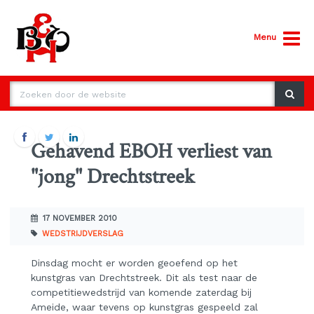
Menu
Gehavend EBOH verliest van
"jong" Drechtstreek
17 NOVEMBER 2010
WEDSTRIJDVERSLAG
Dinsdag mocht er worden geoefend op het
kunstgras van Drechtstreek. Dit als test naar de
competitiewedstrijd van komende zaterdag bij
Ameide, waar tevens op kunstgras gespeeld zal