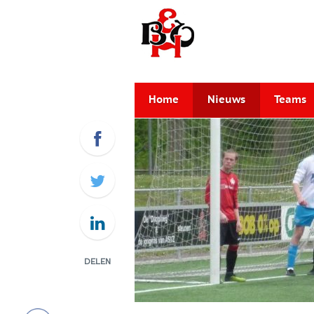
Home
Nieuws
Teams
DELEN