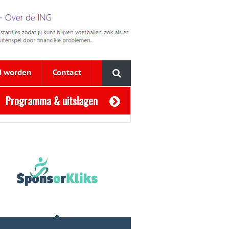
d worden
Contact
Programma & uitslagen