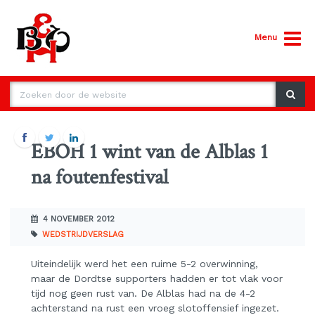
Menu
EBOH 1 wint van de Alblas 1
na foutenfestival
4 NOVEMBER 2012
WEDSTRIJDVERSLAG
Uiteindelijk werd het een ruime 5-2 overwinning,
maar de Dordtse supporters hadden er tot vlak voor
tijd nog geen rust van. De Alblas had na de 4-2
achterstand na rust een vroeg slotoffensief ingezet.