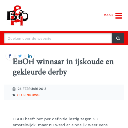
Menu
EBOH winnaar in ijskoude en
gekleurde derby
24 FEBRUARI 2013
CLUB NIEUWS
EBOH heeft het per definitie lastig tegen SC
Amstelwijck, maar nu werd er eindelijk weer eens