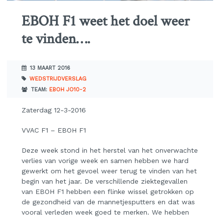
EBOH F1 weet het doel weer
te vinden….
13 MAART 2016
WEDSTRIJDVERSLAG
TEAM:
EBOH JO10-2
Zaterdag 12-3-2016
VVAC F1 – EBOH F1
Deze week stond in het herstel van het onverwachte
verlies van vorige week en samen hebben we hard
gewerkt om het gevoel weer terug te vinden van het
begin van het jaar. De verschillende ziektegevallen
van EBOH F1 hebben een flinke wissel getrokken op
de gezondheid van de mannetjesputters en dat was
vooral verleden week goed te merken. We hebben