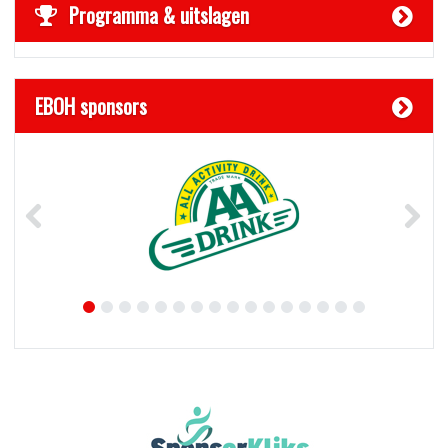
Programma & uitslagen
EBOH sponsors