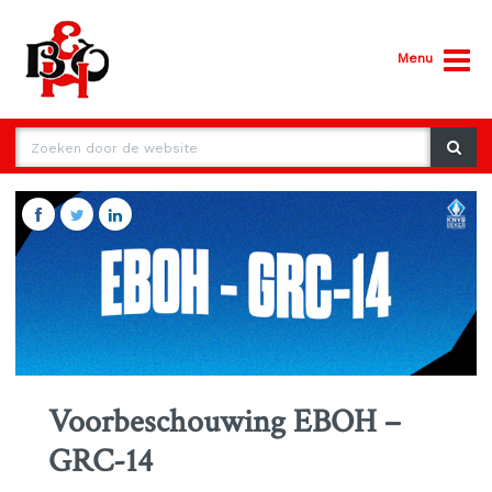
Menu
Voorbeschouwing EBOH –
GRC-14