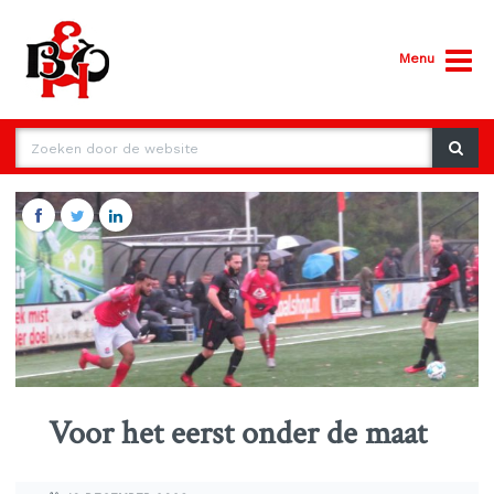
Menu
Voor het eerst onder de maat