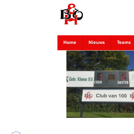
Home
Nieuws
Teams