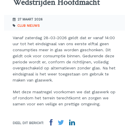
Wedstrijden Hoofdmacht
27 MAART 2026
CLUB NIEUWS
Vanaf zaterdag 28-03-2026 geldt dat er vanaf 14:00
uur tot het eindsignaal van ons eerste elftal geen
consumpties meer in glas worden geschonken. Dit
geldt ook voor consumptie binnen. Gedurende deze
periode wordt er, conform de richtlijnen, volledig
overgeschakeld op alternatieven zonder glas. Na het
eindsignaal is het weer toegestaan om gebruik te
maken van glaswerk.
Met deze maatregel voorkomen we dat glaswerk op
of rondom het terrein terechtkomt en zorgen we
samen voor een veilige en prettige omgeving.
DEEL DIT BERICHT: