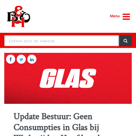
Menu
Update Bestuur: Geen
Consumpties in Glas bij