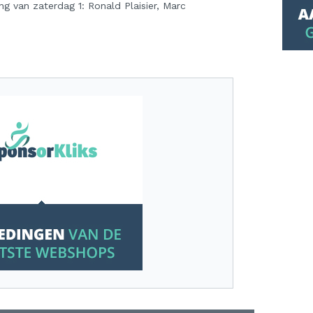
g van zaterdag 1: Ronald Plaisier, Marc