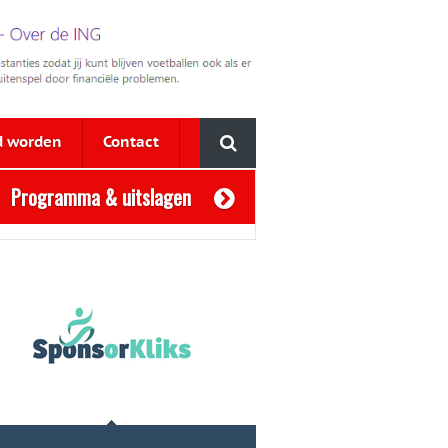
d worden
Contact
Programma & uitslagen