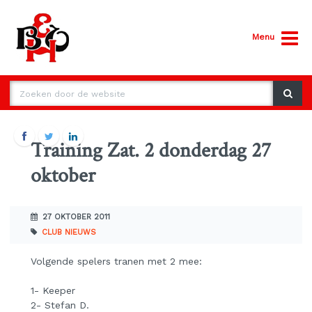
Menu
Training Zat. 2 donderdag 27
oktober
27 OKTOBER 2011
CLUB NIEUWS
Volgende spelers tranen met 2 mee:
1- Keeper
2- Stefan D.