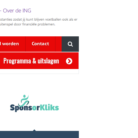
d worden
Contact
Programma & uitslagen