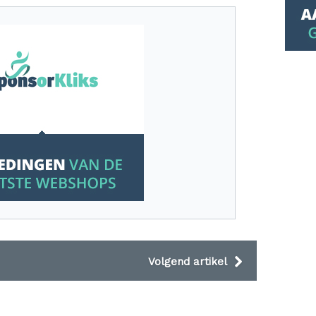
Volgend artikel