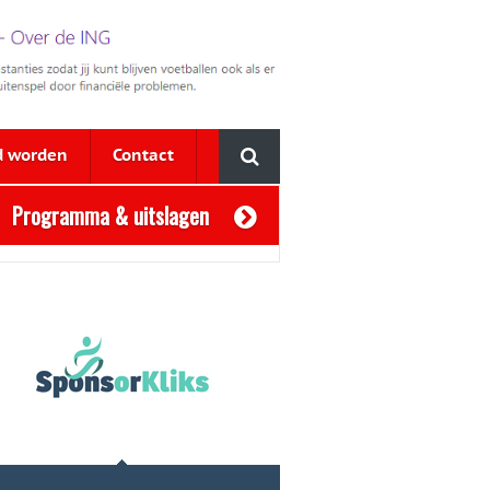
d worden
Contact
Programma & uitslagen