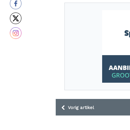
Vorig artikel