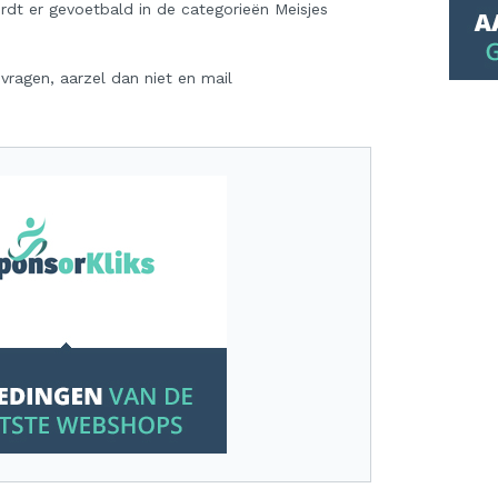
dt er gevoetbald in de categorieën Meisjes
 vragen, aarzel dan niet en mail