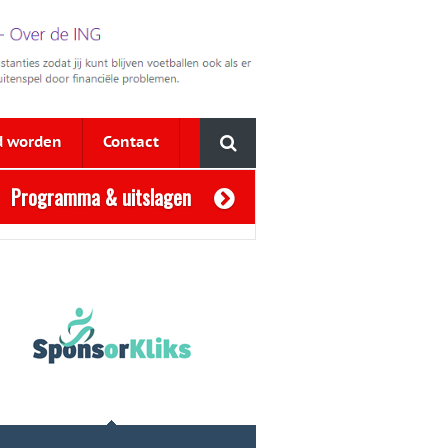
d worden
Contact
Programma & uitslagen