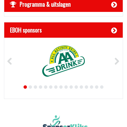
Programma & uitslagen
EBOH sponsors