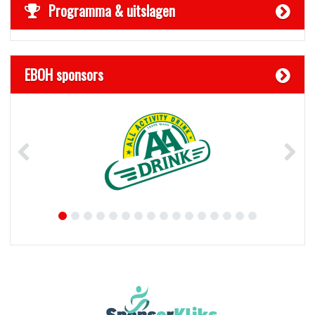
Programma & uitslagen
EBOH sponsors