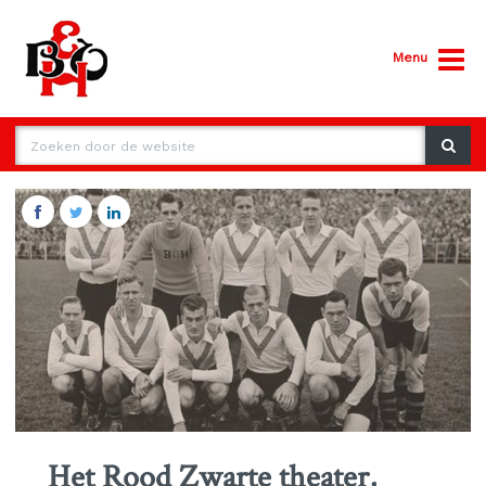
Menu
Het Rood Zwarte theater,