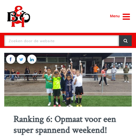
Menu
Ranking 6: Opmaat voor een
super spannend weekend!