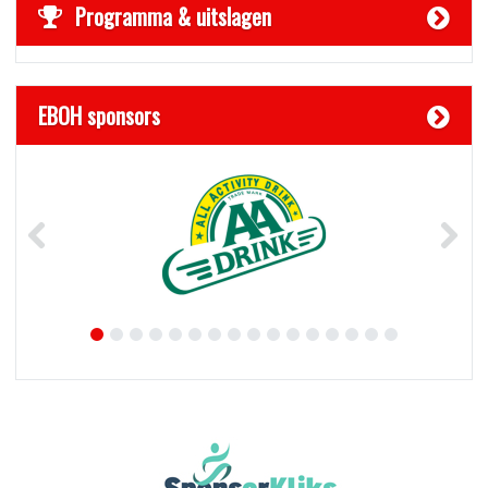
Programma & uitslagen
EBOH sponsors