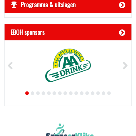
Programma & uitslagen
EBOH sponsors