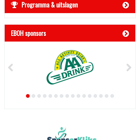
Programma & uitslagen
EBOH sponsors