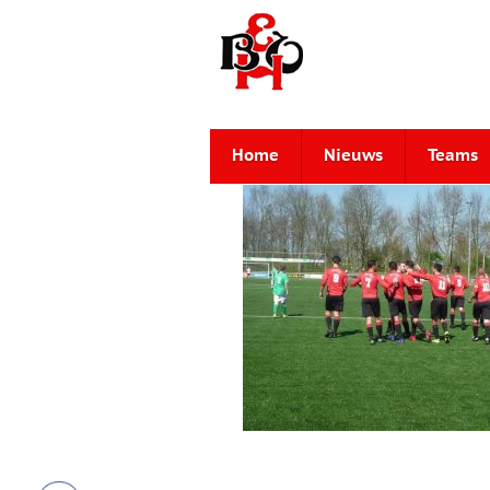
Home
Nieuws
Teams