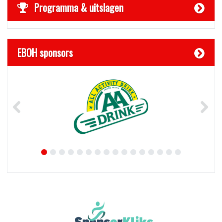
Programma & uitslagen
EBOH sponsors