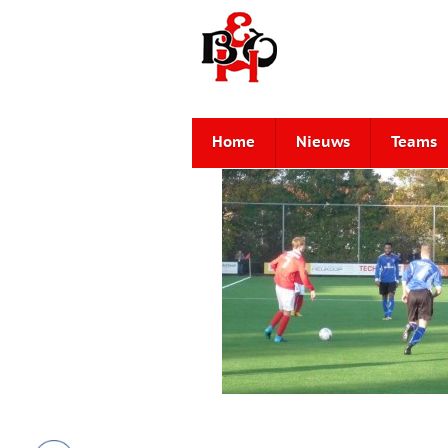
Home
Nieuws
Teams